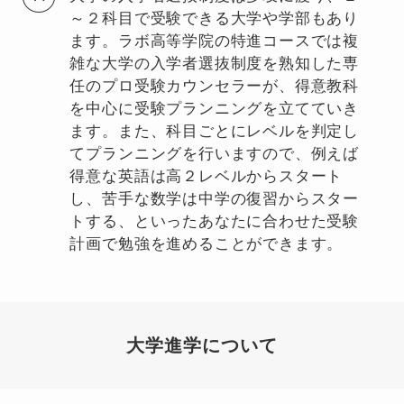
～２科目で受験できる大学や学部もあり
ます。ラボ高等学院の特進コースでは複
雑な大学の入学者選抜制度を熟知した専
任のプロ受験カウンセラーが、得意教科
を中心に受験プランニングを立てていき
ます。また、科目ごとにレベルを判定し
てプランニングを行いますので、例えば
得意な英語は高２レベルからスタート
し、苦手な数学は中学の復習からスター
トする、といったあなたに合わせた受験
計画で勉強を進めることができます。
大学進学について