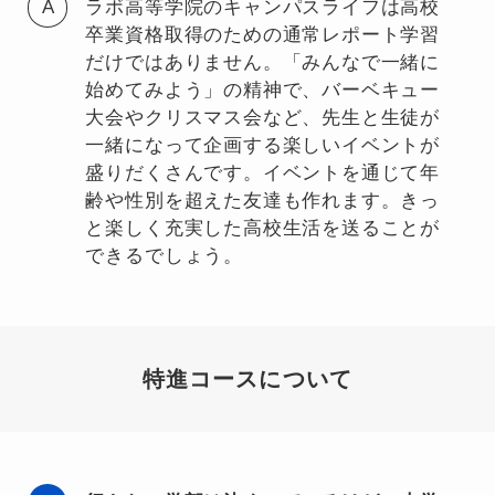
ラボ高等学院のキャンパスライフは高校
卒業資格取得のための通常レポート学習
だけではありません。「みんなで一緒に
始めてみよう」の精神で、バーベキュー
大会やクリスマス会など、先生と生徒が
一緒になって企画する楽しいイベントが
盛りだくさんです。イベントを通じて年
齢や性別を超えた友達も作れます。きっ
と楽しく充実した高校生活を送ることが
できるでしょう。
特進コースについて