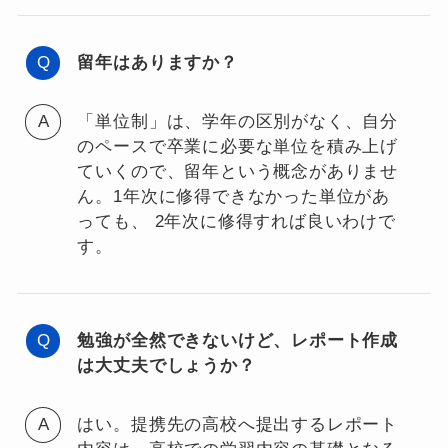
留年はありますか？
「単位制」は、学年の区別がなく、自分
のペースで卒業に必要な単位を積み上げ
ていくので、留年という概念がありませ
ん。1年次に修得できなかった単位があ
っても、 2年次に修得すれば良いわけで
す。
勉強が全然できないけど、レポート作成
は大丈夫でしょうか？
はい。提携先の高校へ提出するレポート