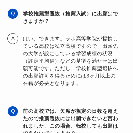
学校推薦型選抜（推薦入試）に出願はで
きますか？
はい、できます。ラボ高等学院が提携し
ている高校は私立高校ですので、出願先
の大学が設定している学習成績の状況
（評定平均値）などの基準を満たせば出
願可能です。ただし、学校推薦型選抜へ
の出願許可を得るためには3ヶ月以上の
在籍が必要となります。
前の高校では、欠席が規定の日数を超え
たので推薦選抜には出願できないと言わ
れました。この場合、転校しても出願は