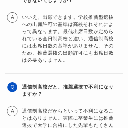
できないでしょうか？
いいえ、出願できます。学校推薦型選抜
への出願許可の基準は高校それぞれによ
って異なります。最低出席日数が定めら
れている全日制高校と違い、通信制高校
には出席日数の基準がありません。その
ため、推薦選抜の出願許可にも出席日数
は必要ありません。
通信制高校だと、推薦選抜で不利になり
ますか？
通信制高校だからといって不利になるこ
とはありません。実際に卒業生には推薦
選抜で大学に合格にした先輩もたくさん