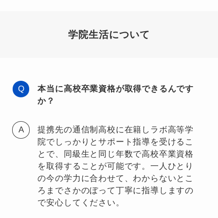
学院生活について
本当に高校卒業資格が取得できるんです
か？
提携先の通信制高校に在籍しラボ高等学
院でしっかりとサポート指導を受けるこ
とで、同級生と同じ年数で高校卒業資格
を取得することが可能です。一人ひとり
の今の学力に合わせて、わからないとこ
ろまでさかのぼって丁寧に指導しますの
で安心してください。