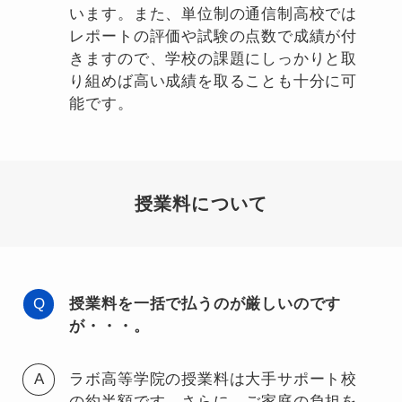
います。また、単位制の通信制高校では
レポートの評価や試験の点数で成績が付
きますので、学校の課題にしっかりと取
り組めば高い成績を取ることも十分に可
能です。
授業料について
授業料を一括で払うのが厳しいのです
が・・・。
ラボ高等学院の授業料は大手サポート校
の約半額です。さらに、ご家庭の負担を