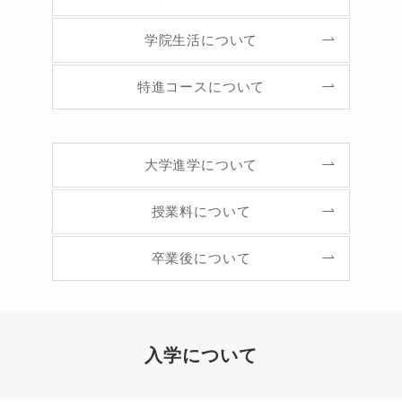
学院生活について
特進コースについて
大学進学について
授業料について
卒業後について
入学について