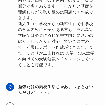
内容は、高校での学習内容の基礎となる
部分が多くあります。しっかりと基礎を
理解しながら取り組めば問題なく作成で
きます。
新入生（中学校からの新卒生）で中学校
の学習内容に不安がある方も、ラボ高等
学院では必要に応じて中学内容にさかの
ぼり、しっかりと対応していきますの
で、着実にレポート作成ができます。ま
た、ゆとりが生まれれば 大学・短大進学
へ向けての受験勉強へチャレンジしてい
くことも可能です。
勉強だけの高校生活じゃあ、つまらない
んだけど・・・。