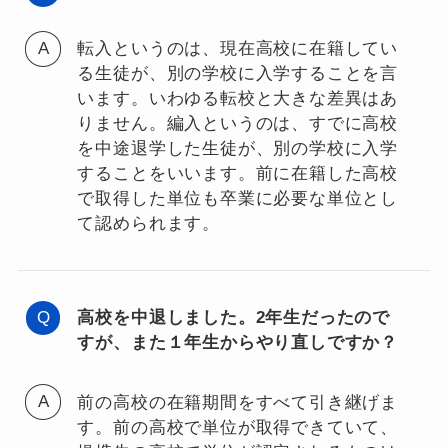
転入というのは、現在高校に在籍してい
る生徒が、別の学校に入学することを言
います。いわゆる転校と大きな差異はあ
りません。編入というのは、すでに高校
を中途退学した生徒が、別の学校に入学
することをいいます。前に在籍した高校
で取得した単位も卒業に必要な単位とし
て認められます。
高校を中退しました。2年生だったので
すが、また１年生からやり直しですか？
前の高校の在籍期間をすべて引き継げま
す。前の高校で単位が取得できていて、