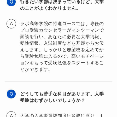
行きたい学部は決まっているけど、大学
のことがよくわかりません。
ラボ高等学院の特進コースでは、専任の
プロ受験カウンセラーがマンツーマンで
面談を行い、あなたに必要な大学情報、
受験情報、入試制度などを基礎からお伝
えします。しっかりと志望校を定めてか
ら受験勉強に入るので、高いモチベーシ
ョンをもって受験勉強をスタートするこ
とができます。
どうしても苦手な科目があります。大学
受験はむずかしいでしょうか？
大学の入学者選抜制度は多岐に渡り、１