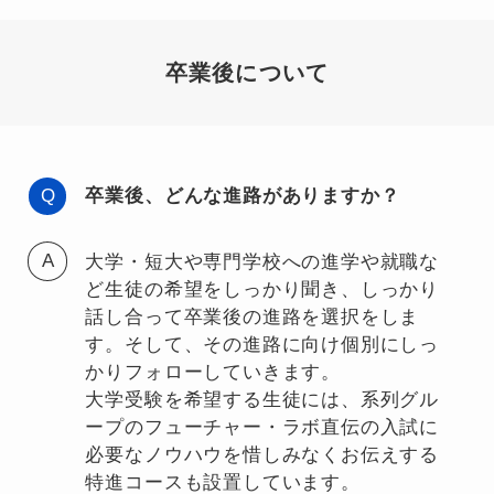
卒業後について
卒業後、どんな進路がありますか？
大学・短大や専門学校への進学や就職な
ど生徒の希望をしっかり聞き、しっかり
話し合って卒業後の進路を選択をしま
す。そして、その進路に向け個別にしっ
かりフォローしていきます。
大学受験を希望する生徒には、系列グル
ープのフューチャー・ラボ直伝の入試に
必要なノウハウを惜しみなくお伝えする
特進コースも設置しています。