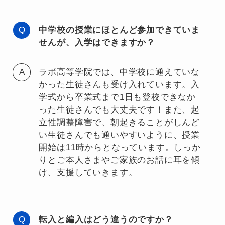
中学校の授業にほとんど参加できていま
せんが、入学はできますか？
ラボ高等学院では、中学校に通えていな
かった生徒さんも受け入れています。入
学式から卒業式まで1日も登校できなか
った生徒さんでも大丈夫です！また、起
立性調整障害で、朝起きることがしんど
い生徒さんでも通いやすいように、授業
開始は11時からとなっています。しっか
りとご本人さまやご家族のお話に耳を傾
け、支援していきます。
転入と編入はどう違うのですか？