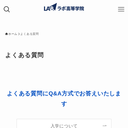
ホーム
よくある質問
よくある質問
よくある質問にQ&A方式でお答えいたしま
す
入学について