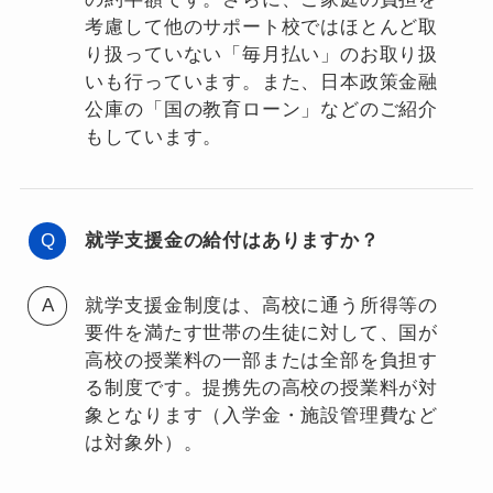
考慮して他のサポート校ではほとんど取
り扱っていない「毎月払い」のお取り扱
いも行っています。また、日本政策金融
公庫の「国の教育ローン」などのご紹介
もしています。
就学支援金の給付はありますか？
就学支援金制度は、高校に通う所得等の
要件を満たす世帯の生徒に対して、国が
高校の授業料の一部または全部を負担す
る制度です。提携先の高校の授業料が対
象となります（入学金・施設管理費など
は対象外）。